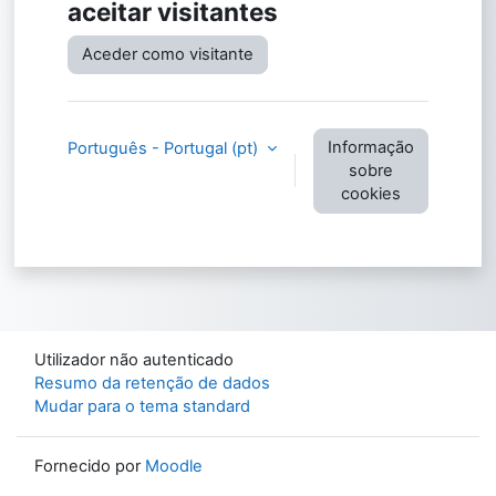
aceitar visitantes
Aceder como visitante
Informação
Português - Portugal ‎(pt)‎
sobre
cookies
Utilizador não autenticado
Resumo da retenção de dados
Mudar para o tema standard
Fornecido por
Moodle