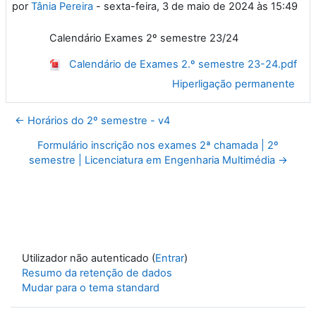
por
Tânia Pereira
-
sexta-feira, 3 de maio de 2024 às 15:49
Calendário Exames 2º semestre 23/24
Calendário de Exames 2.º semestre 23-24.pdf
Hiperligação permanente
← Horários do 2º semestre - v4
Formulário inscrição nos exames 2ª chamada | 2º
semestre | Licenciatura em Engenharia Multimédia →
Utilizador não autenticado (
Entrar
)
Resumo da retenção de dados
Mudar para o tema standard