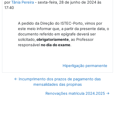
por
Tânia Pereira
-
sexta-feira, 28 de junho de 2024 às
17:40
A pedido da Direção do ISTEC-Porto, vimos por
este meio informar que, a partir da presente data, o
documento referido em epígrafe deverá ser
solicitado,
obrigatoriamente
, ao Professor
responsável
no dia do exame
.
Hiperligação permanente
← Incumprimento dos prazos de pagamento das
mensalidades das propinas
Renovações matricula 2024.2025 →