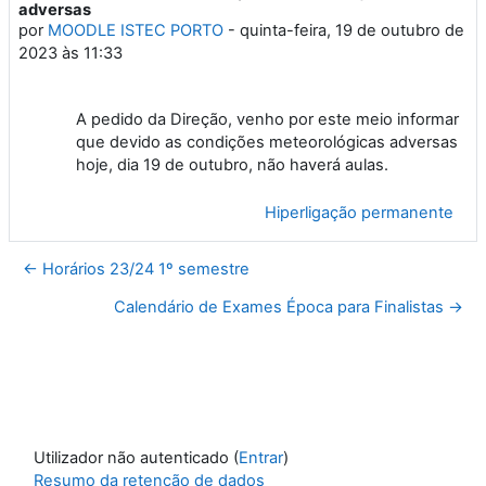
adversas
por
MOODLE ISTEC PORTO
-
quinta-feira, 19 de outubro de
2023 às 11:33
A pedido da Direção, venho por este meio informar
que devido as condições meteorológicas adversas
hoje, dia 19 de outubro, não haverá aulas.
Hiperligação permanente
← Horários 23/24 1º semestre
Calendário de Exames Época para Finalistas →
Utilizador não autenticado (
Entrar
)
Resumo da retenção de dados