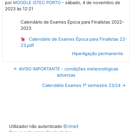
por
MOODLE ISTEC PORTO
-
sábado, 4 de novembro de
2023 às 12:21
Calendário de Exames Época para Finalistas 2022-
2023
Calendário de Exames Época para Finalistas 22-
23.pdf
Hiperligação permanente
← AVISO IMPORTANTE - condições meteorológicas
adversas
Calendário Exames 1º semestre 23/24 →
Utilizador não autenticado (
Entrar
)